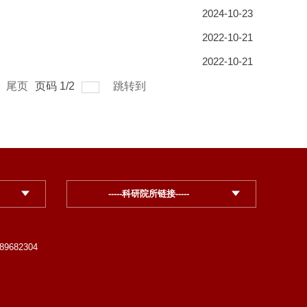
2024-10-23
2022-10-21
2022-10-21
尾页
页码
1
/
2
跳转到
-----科研院所链接-----
89682304