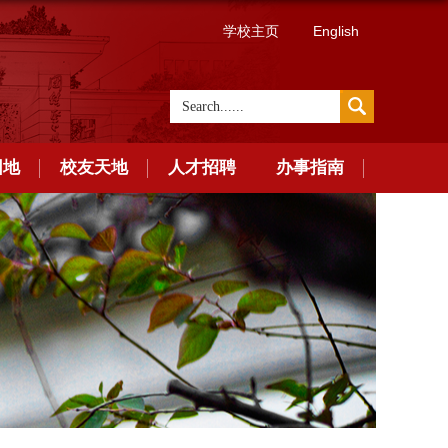
学校主页
English
园地
校友天地
人才招聘
办事指南