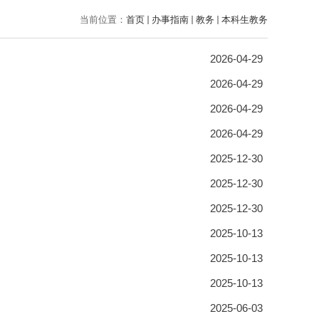
当前位置：
首页
办事指南
教务
本科生教务
2026-04-29
2026-04-29
2026-04-29
2026-04-29
2025-12-30
2025-12-30
2025-12-30
2025-10-13
2025-10-13
2025-10-13
2025-06-03