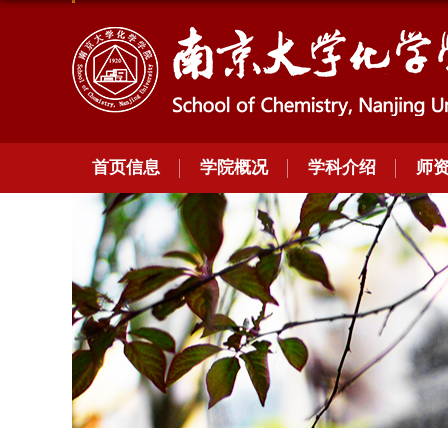
首页信息
学院概况
学科介绍
师