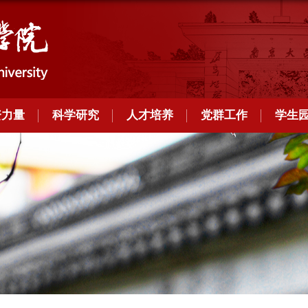
资力量
科学研究
人才培养
党群工作
学生