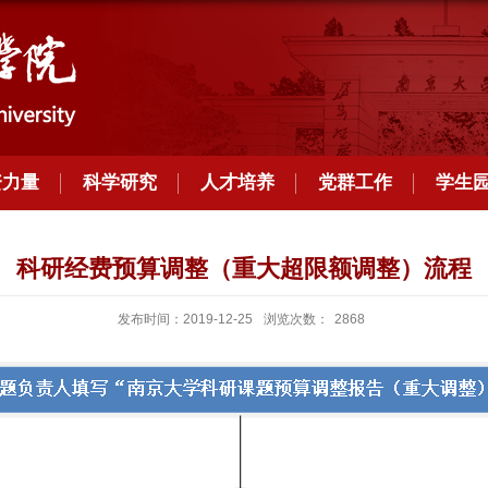
资力量
科学研究
人才培养
党群工作
学生
科研经费预算调整（重大超限额调整）流程
发布时间：2019-12-25
浏览次数：
2868