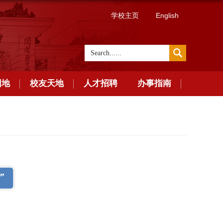
学校主页
English
园地
校友天地
人才招聘
办事指南