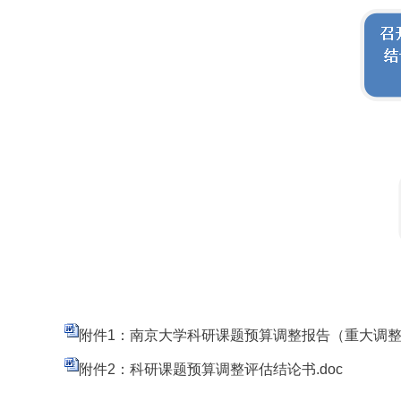
附件1：南京大学科研课题预算调整报告（重大调整）
附件2：科研课题预算调整评估结论书.doc