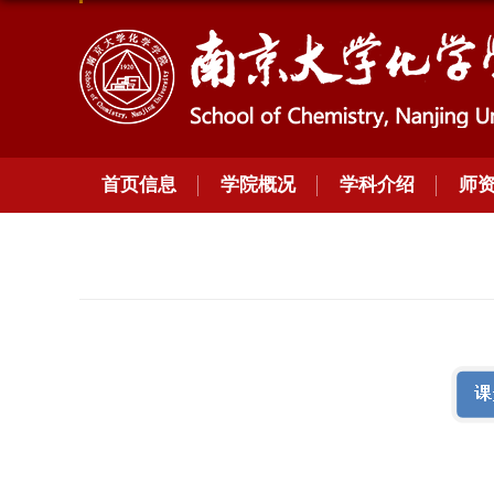
首页信息
学院概况
学科介绍
师