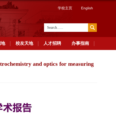
学校主页
English
园地
校友天地
人才招聘
办事指南
rochemistry and optics for measuring