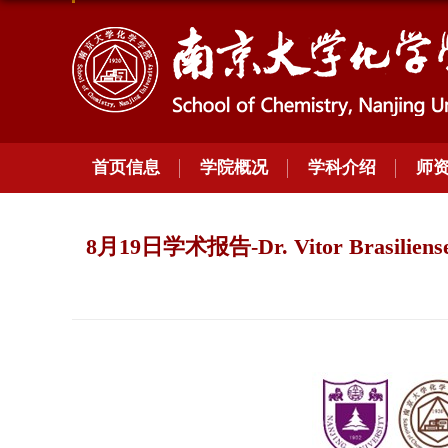
首页信息
学院概况
学科介绍
师
8月19日学术报告-Dr. Vitor Brasiliense: St