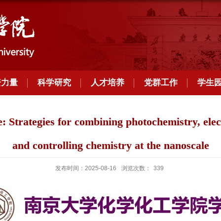
资力量
科学研究
人才培养
党群工作
学生
rategies for combining photochemistry, elect
and controlling chemistry at the nanoscale
发布时间：2025-08-16
浏览次数：
339