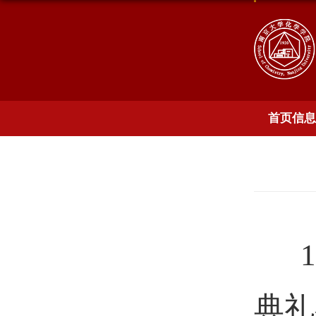
首页信息
典礼