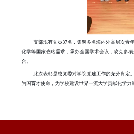
支部现有党员37名，集聚多名海内外高层次青
化学等国家战略需求，承办全国学术会议，攻克多项
合。
此次表彰是校党委对学院党建工作的充分肯定。
为国育才使命，为学校建设世界一流大学贡献化学力