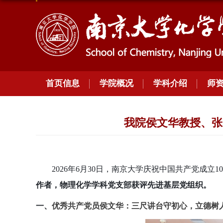
首页信息
学院概况
学科介绍
师
我院侯文华教授、张
2026年6月30日，南京大学庆祝中国共产党成
作者，物理化学学科党支部获评先进基层党组织。
一、
优秀共产党员侯文华：三尺讲台守初心，立德树