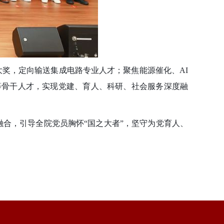
奖，定向输送集成电路专业人才；聚焦能源催化、AI
等骨干人才，实现党建、育人、科研、社会服务深度融
合，引导全院党员胸怀“国之大者”，坚守为党育人、