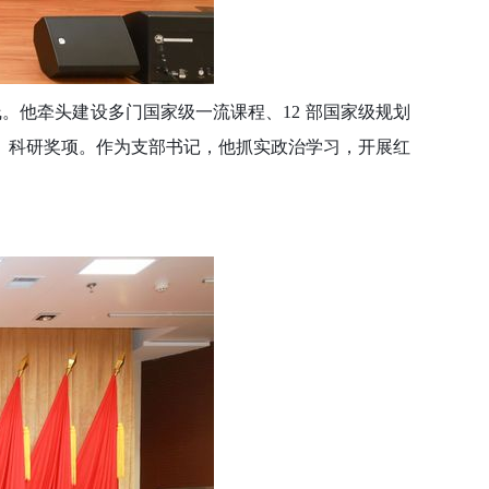
。他牵头建设多门国家级一流课程、12 部国家级规划
、科研奖项。作为支部书记，他抓实政治学习，开展红