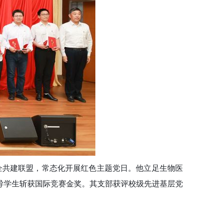
校企共建联盟，常态化开展红色主题党日。他立足生物医
导学生斩获国际竞赛金奖。其支部获评校级先进基层党