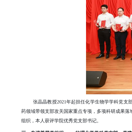
张晶晶教授2021年起担任化学生物学学科党
药领域带领支部攻关国家重点专项，多项科研成果落
组织，本人获评学院优秀党支部书记。