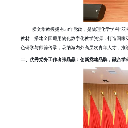
侯文华教授拥有38年党龄，是物理化学学科“双
教材，搭建全国通用物化数字化教学资源，打造国家
色研学与师德传承，吸纳海内外高层次青年人才，推
二、优秀党务工作者张晶晶：创新党建品牌，融合学