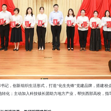
支部书记，创新组织生活形式，打造“化生先锋”党建品牌，搭建
地转化；主动加入科技镇长团助力地方产业，帮扶西部高校，指