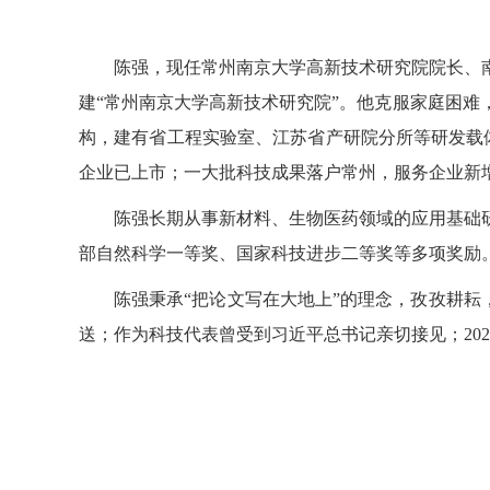
陈强，现任常州南京大学高新技术研究院院长、南
建“常州南京大学高新技术研究院”。他克服家庭困难
构，建有省工程实验室、江苏省产研院分所等研发载体
企业已上市；一大批科技成果落户常州，服务企业新增
陈强长期从事新材料、生物医药领域的应用基础
部自然科学一等奖、国家科技进步二等奖等多项奖励
陈强秉承“把论文写在大地上”的理念，孜孜耕耘
送；作为科技代表曾受到习近平总书记亲切接见；202