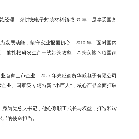
经理。深耕微电子封装材料领域 39 年，是享受国务
发展动能，坚守实业报国初心。2010 年，面对国内
期，他扎根研发生产一线带头攻坚，牵头实施 3 项国家
业首家上市企业；2025 年完成衡所华威电子有限公司
术企业、国家级专精特新 “小巨人”，核心产品全面打破
。身为党总支书记，他心系职工成长与权益，打造和谐
兴邦的使命担当。