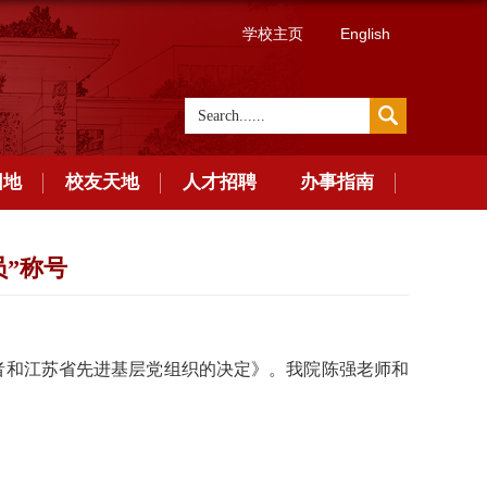
学校主页
English
园地
校友天地
人才招聘
办事指南
”称号
者和江苏省先进基层党组织的决定》。我院陈强老师和