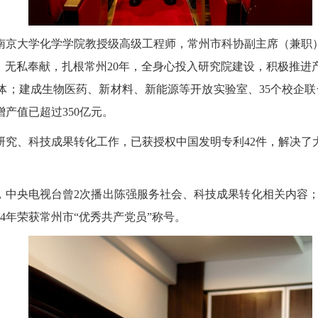
京大学化学学院教授级高级工程师，常州市科协副主席（兼职）
，无私奉献，扎根常州20年，全身心投入研究院建设，积极推进产
；建成生物医药、新材料、新能源等开放实验室、35个校企联
产值已超过350亿元。
研究、科技成果转化工作，已获授权中国发明专利42件，解决了
。
，中央电视台曾2次播出陈强服务社会、科技成果转化相关内容；被
4年荣获常州市“优秀共产党员”称号。