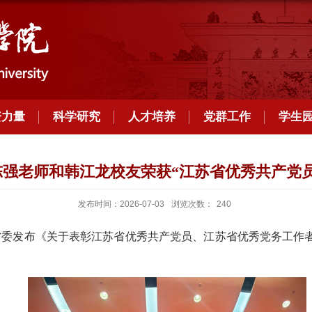
资力量
科学研究
人才培养
党群工作
学生
陈强老师和韩江龙校友荣获“江苏省优秀共产党员
发布时间：2026-07-03
浏览次数：
240
苏省委发布《关于表彰江苏省优秀共产党员、江苏省优秀党务工作