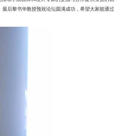
。最后黎书华教授预祝论坛圆满成功，希望大家能通过