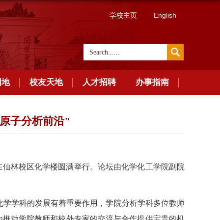
学校主页
English
园地
校友天地
人才招聘
办事指南
原子分析前沿"
在仙林校区化学楼圆满举行。论坛由化学化工学院副院
化学学科的发展有着重要作用，学院分析学科多位教师
为推动学院教师和校外专家的交流与合作提供宝贵的机