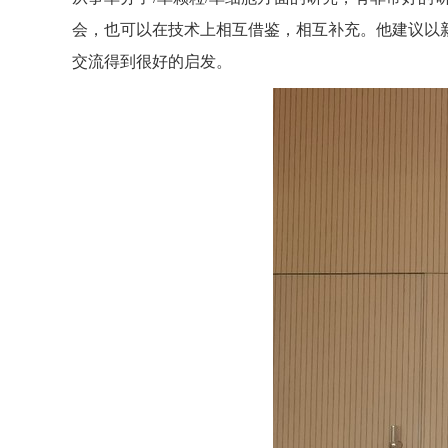
会，也可以在技术上相互借鉴，相互补充。他建议以
交流得到很好的启发。