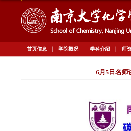
首页信息
学院概况
学科介绍
师
6月5日名