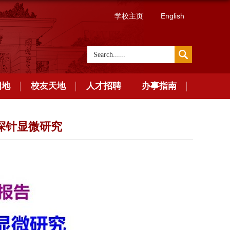
学校主页
English
园地
校友天地
人才招聘
办事指南
探针显微研究