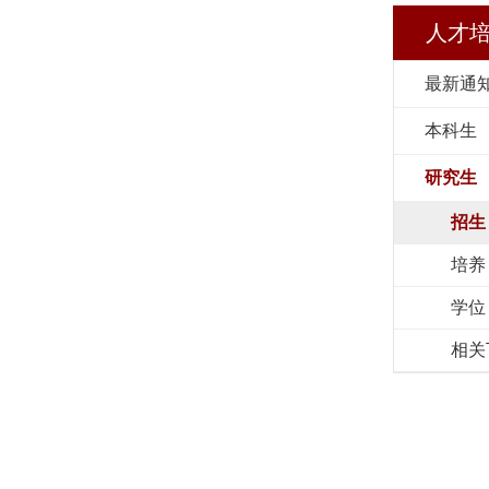
人才
最新通
本科生
研究生
招生
培养
学位
相关