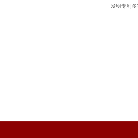
发明专利多