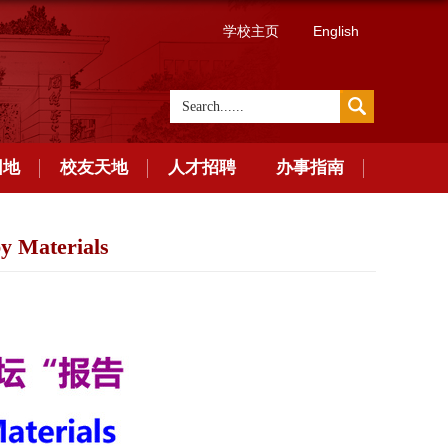
学校主页
English
园地
校友天地
人才招聘
办事指南
Materials