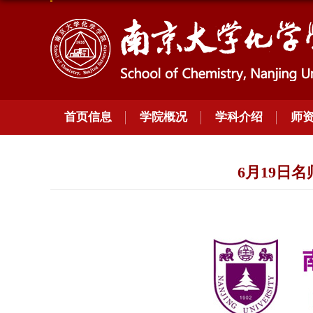
首页信息
学院概况
学科介绍
师
6月19日名师讲