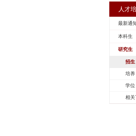
人才
最新通
本科生
研究生
招生
培养
学位
相关