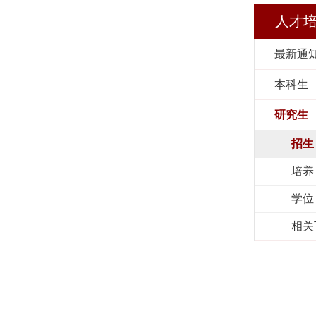
人才
最新通
本科生
研究生
招生
培养
学位
相关