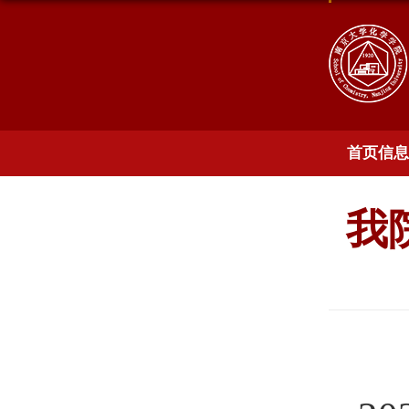
首页信息
我