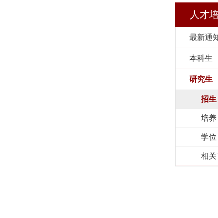
人才
最新通
本科生
研究生
招生
培养
学位
相关