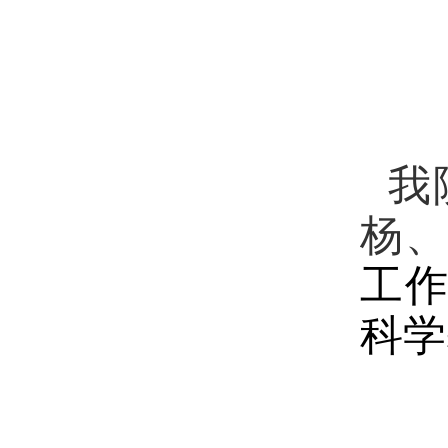
我
杨
工
科学