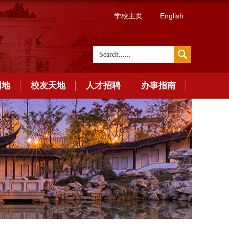
学校主页
English
园地
校友天地
人才招聘
办事指南