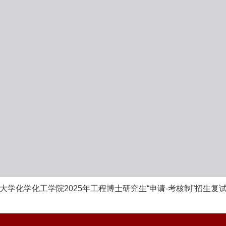
大学化学化工学院2025年工程博士研究生“申请-考核制”招生复试名单