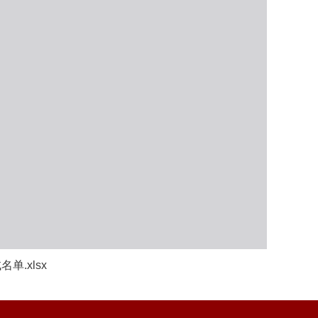
.xlsx