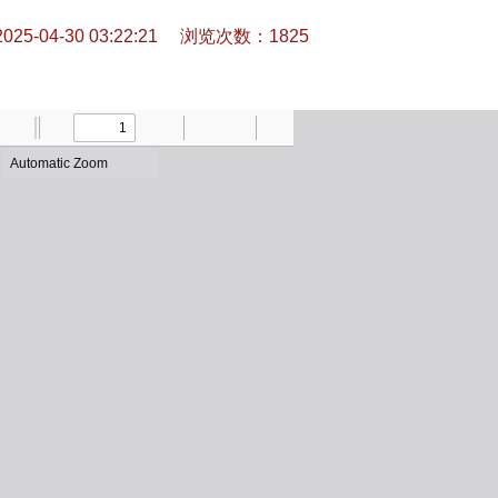
-04-30 03:22:21
浏览次数：
1825