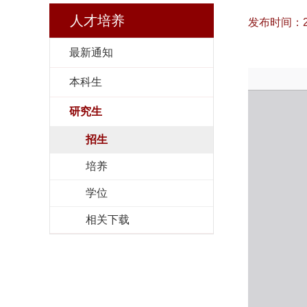
人才培养
发布时间：2025
最新通知
本科生
研究生
招生
培养
学位
相关下载