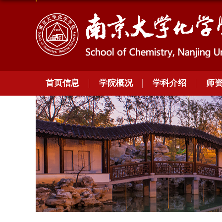
首页信息
学院概况
学科介绍
师