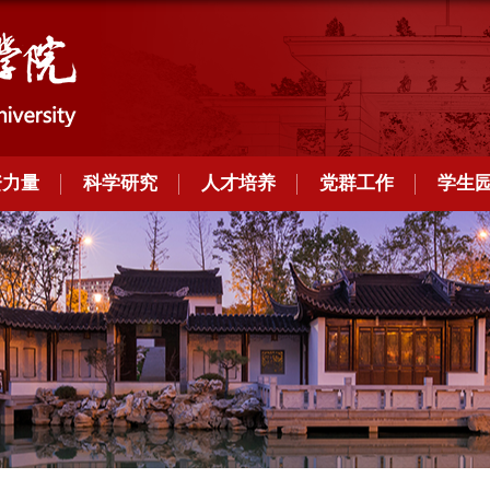
资力量
科学研究
人才培养
党群工作
学生