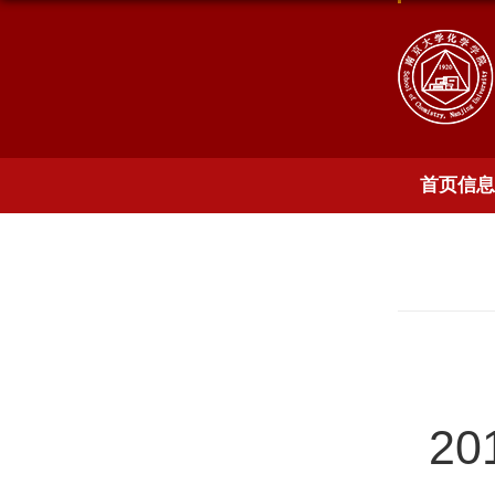
首页信息
20