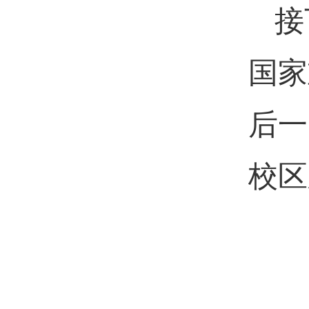
接
国家
后一
校区