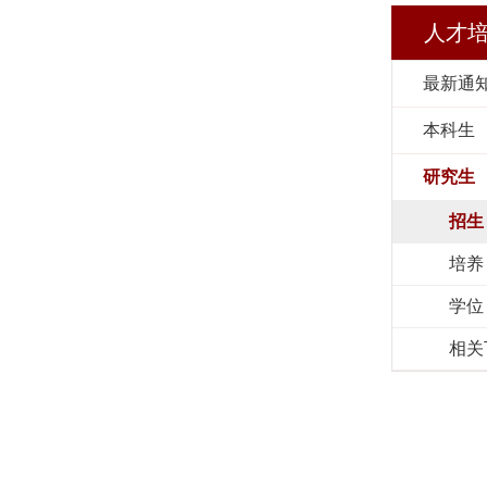
人才
最新通
本科生
研究生
招生
培养
学位
相关