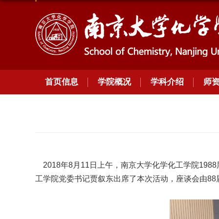
首页信息
学院概况
学科介绍
师
2018年8月11日上午，南京大学化学化工学院19
工学院党委书记贾叙东出席了本次活动，座谈会由88