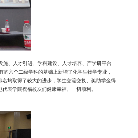
设施、人才引进、学科建设、人才培养、产学研平台
原有的六个二级学科的基础上新增了化学生物学专业，
排名均取得了较大的进步，学生交流交换、奖助学金得
也代表学院祝福校友们健康幸福、一切顺利。