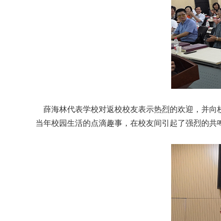
薛海林代表学校对返校校友表示热烈的欢迎，并向校
当年校园生活的点滴趣事，在校友间引起了强烈的共