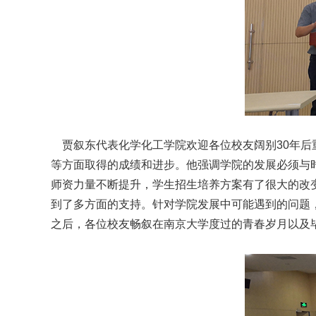
贾叙东代表化学化工学院欢迎各位校友阔别30年后
等方面取得的成绩和进步。他强调学院的发展必须与时
师资力量不断提升，学生招生培养方案有了很大的改
到了多方面的支持。针对学院发展中可能遇到的问题
之后，各位校友畅叙在南京大学度过的青春岁月以及