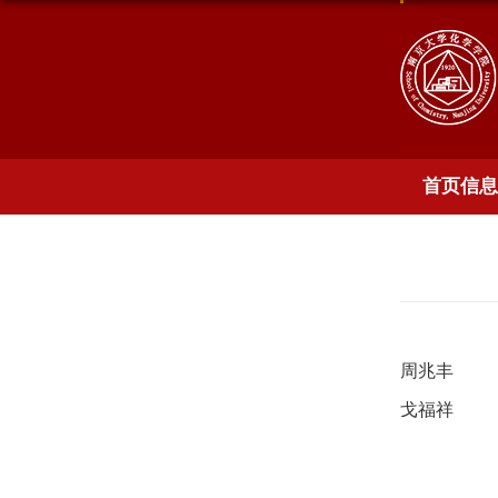
首页信息
周兆丰
戈福祥