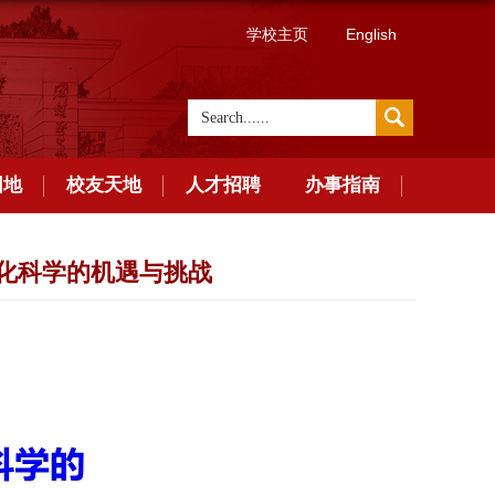
学校主页
English
园地
校友天地
人才招聘
办事指南
催化科学的机遇与挑战