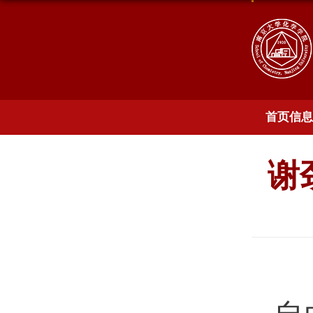
首页信息
谢