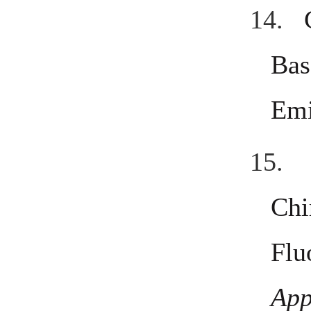
14.
Bas
Emi
15.
Chi
Flu
App