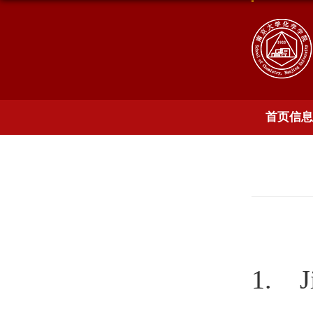
首页信息
1. J