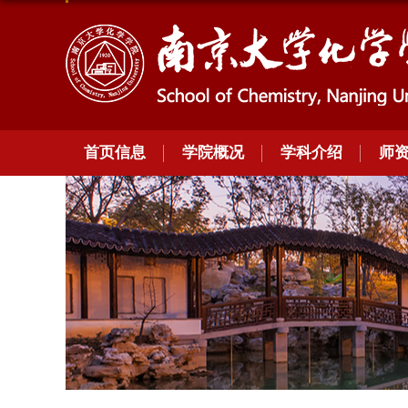
首页信息
学院概况
学科介绍
师