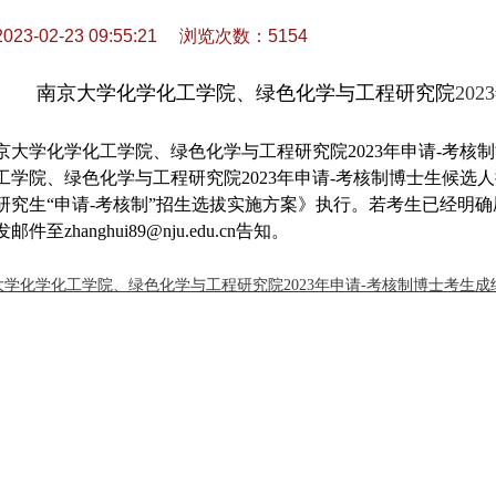
-02-23 09:55:21
浏览次数：
5154
南京大学化学化工学院、绿色化学与工程研究院
2023
京大学化学化工学院、绿色化学与工程研究院
2023
年申请
-
考核制
工学院、绿色化学与工程研究院
2023
年申请
-
考核制博士生候选人
研究生“申请
-
考核制”招生选拔实施方案》执行。若考生已经明
发邮件至
zhanghui89@nju.edu.cn
告知。
学化学化工学院、绿色化学与工程研究院2023年申请-考核制博士考生成绩公