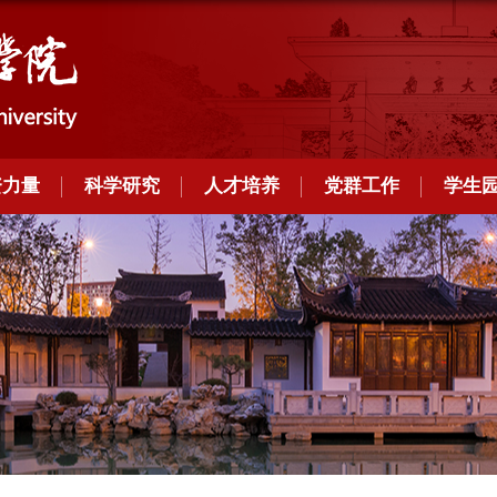
资力量
科学研究
人才培养
党群工作
学生