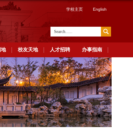
学校主页
English
园地
校友天地
人才招聘
办事指南