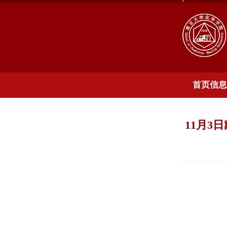
首页信息
11月