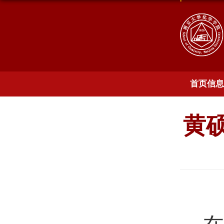
首页信息
黄硕