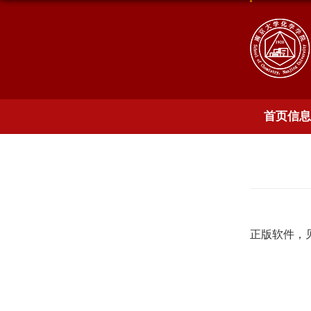
首页信息
正版软件，