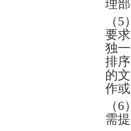
理部
（
5
要求
独一
排序
的文
作或
（
6
需提