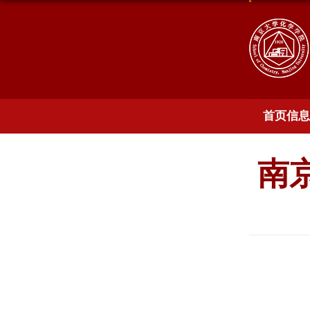
首页信息
南京