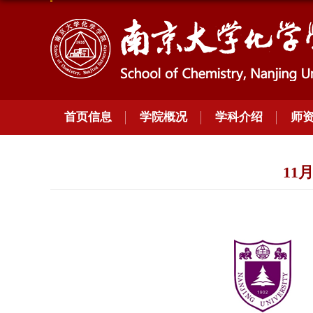
首页信息
学院概况
学科介绍
师
11