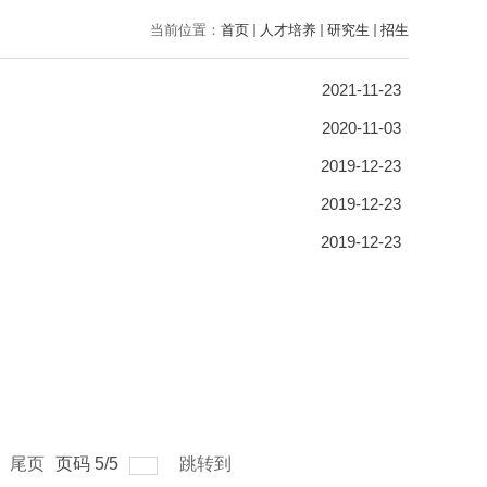
当前位置：
首页
人才培养
研究生
招生
2021-11-23
2020-11-03
2019-12-23
2019-12-23
2019-12-23
尾页
页码
5
/
5
跳转到