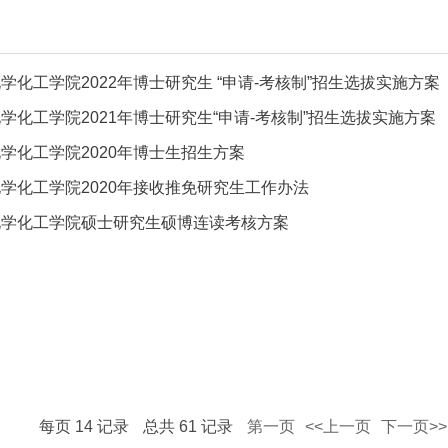
学化工学院2022年博士研究生 “申请-考核制”招生选拔实施方案
学化工学院2021年博士研究生“申请-考核制”招生选拔实施方案
学化工学院2020年博士生招生方案
学化工学院2020年接收推免研究生工作办法
化学化工学院硕士研究生硕博连读考核方案
每页
14
记录
总共
61
记录
第一页
<<上一页
下一页>>