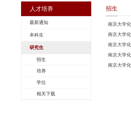
招生
人才培养
最新通知
南京大学化
南京大学化
本科生
南京大学化
研究生
南京大学化
招生
南京大学
培养
学位
相关下载