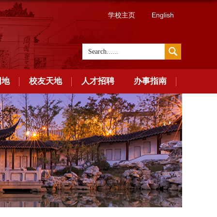
学校主页
English
园地
校友天地
人才招聘
办事指南