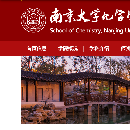
首页信息
学院概况
学科介绍
师