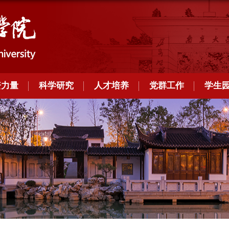
资力量
科学研究
人才培养
党群工作
学生