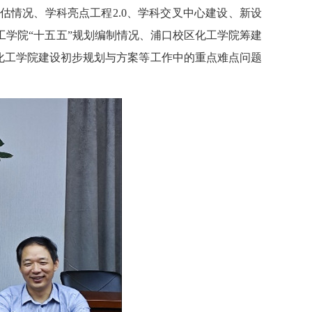
估情况、学科亮点工程2.0、学科交叉中心建设、新设
学院“十五五”规划编制情况、浦口校区化工学院筹建
、化工学院建设初步规划与方案等工作中的重点难点问题