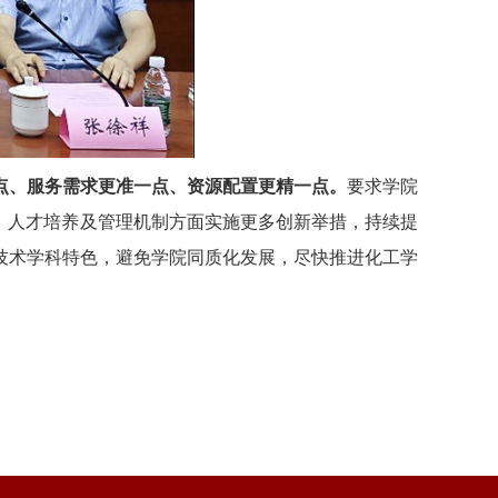
点、服务需求更准一点、资源配置更精一点。
要求学院
、人才培养及管理机制方面实施更多创新举措，持续提
技术学科特色，避免学院同质化发展，尽快推进化工学