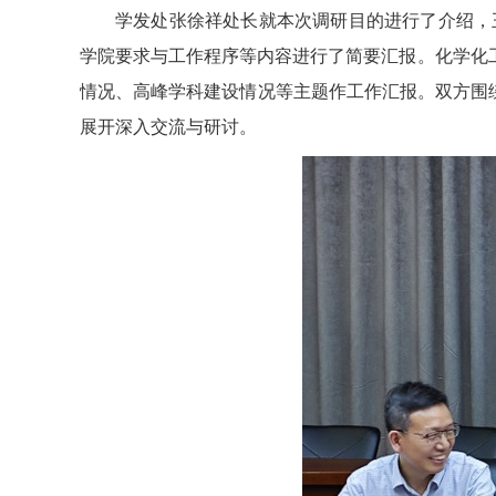
学发处张徐祥处长就本次调研目的进行了介绍，王
学院要求与工作程序等内容进行了简要汇报。化学化
情况、高峰学科建设情况等主题作工作汇报。双方围绕
展开深入交流与研讨。