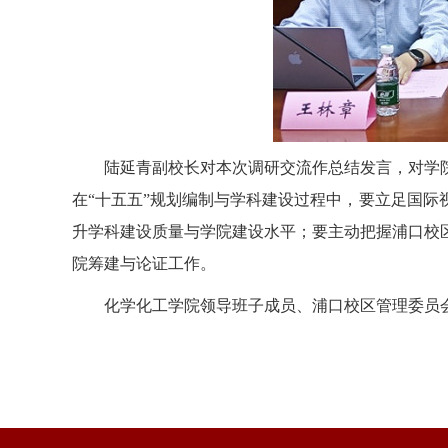
陆延青副校长对本次调研交流作总结发言，对学
在“十五五”规划编制与学科建设过程中，要立足国
升学科建设质量与学院建设水平；要主动把握浦口校
院筹建与论证工作。
化学化工学院领导班子成员、浦口校区管理委员