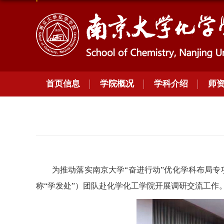
首页信息
学院概况
学科介绍
师
为推动落实南京大学“奋进行动”优化学科布局专
称“学发处”）团队赴化学化工学院开展调研交流工作