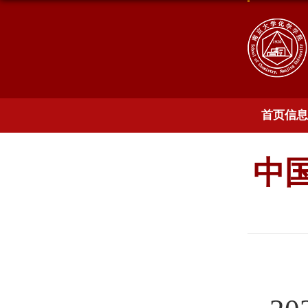
首页信息
中