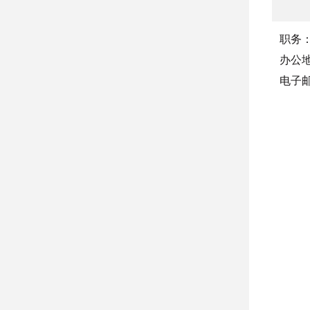
职务
办公
电子