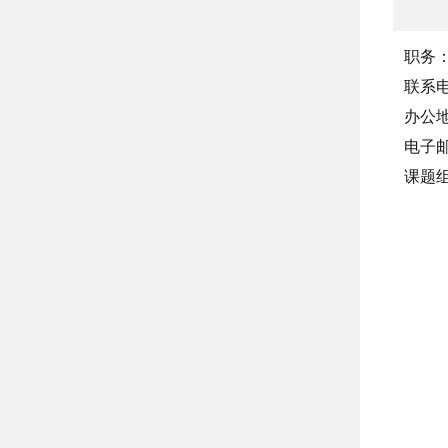
职务
联系
办公
电子
课题