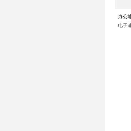
办公
电子