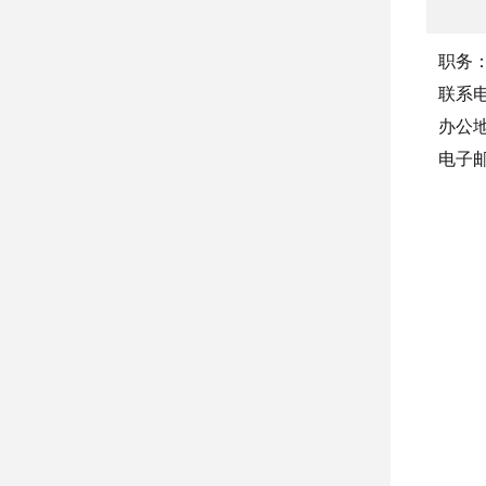
职务
联系
办公
电子