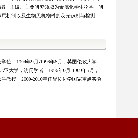
编、主编。主要研究领域为金属化学生物学，研
作用机制以及生物无机物种的荧光识别与检测
士学位；1994年9月-1996年6月，英国伦敦大学，
比亚大学，访问学者；1996年9月-1999年5月，
学教授。2000-2010年任配位化学国家重点实验