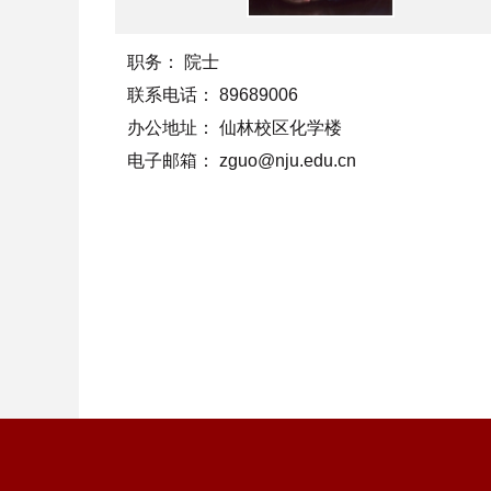
职务：
院士
联系电话：
89689006
办公地址：
仙林校区化学楼
电子邮箱：
zguo@nju.edu.cn