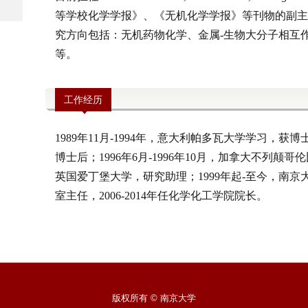
等学校化学学报》、《无机化学学报》
等刊物的副主
究方向包括：无机药物化学、金属
-
生物大分子相互
等。
工作经历
1989年11月-1994年，意大利帕多瓦大学学习，获博
博士后；1996年6月-1996年10月，加拿大不列颠哥伦
英国爱丁堡大学，研究助理；1999年起-至今，南京大
室主任，2006-2014年任化学化工学院院长。
版权所有 © 南京大学