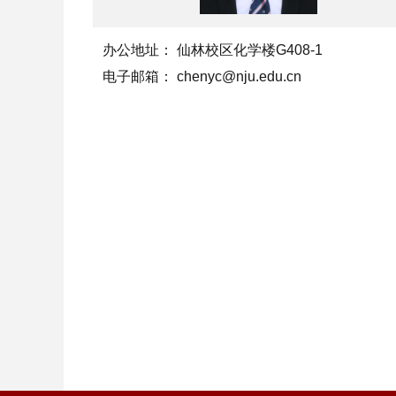
办公地址：
仙林校区化学楼G408-1
电子邮箱：
chenyc@nju.edu.cn