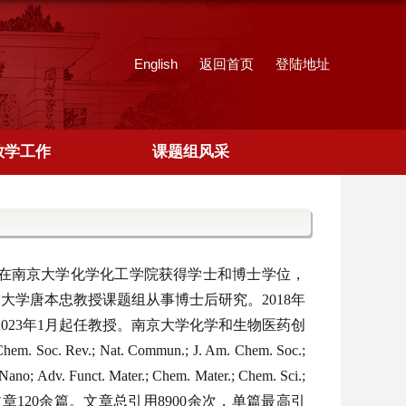
English
返回首页
登陆地址
教学工作
课题组风采
14年在南京大学化学化工学院获得学士和博士学位，
科技大学唐本忠教授课题组从事博士后研究。2018年
2023年1月起任教授。南京大学化学和生物医药创
.; Nat. Commun.; J. Am. Chem. Soc.;
Nano; Adv. Funct. Mater.; Chem. Mater.; Chem. Sci.;
志上发表SCI文章120余篇。文章总引用8900余次，单篇最高引