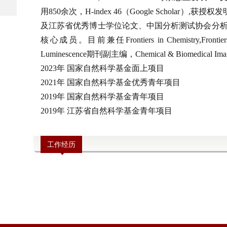
用850余次，H-index 46（Google Scholar）,获授
及江苏省优秀博士学位论文、中国分析测试协会分析测
核心成员。
目前兼任Frontiers in Chemistry,Frontiers
Luminescence期刊副主编，
Chemical & Biomedic
2023年 国家自然科学基金面上项目
2021年 国家自然科学基金优秀青年项目
2019年 国家自然科学基金青年项目
2019年 江苏省自然科学基金青年项目
工作经历