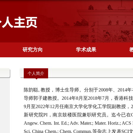
研究方向
学术成果
个人简介
陈韵聪, 教授，博士生导师。分别于2008年、20
导师郭子建教授。2014年8月至2018年7月，香港
9月至2022年12月任南京大学化学化工学院副教授，
新研究院PI，南京鼓楼医院兼职研究员。迄今已在Chem. Soc. Rev
Angew. Chem. Int. Ed.; Adv. Mater.; Mater. Horiz.; ACS 
Sci. China Chem.; Chem. Commun.等杂